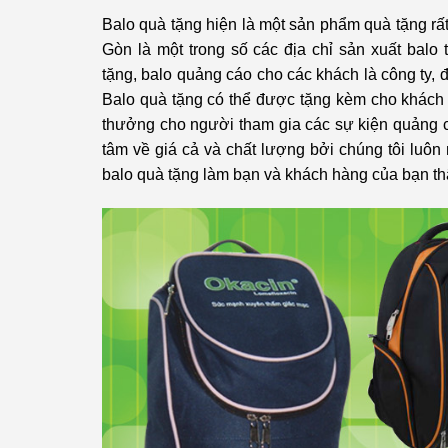
Balo quà tặng hiện là một sản phẩm quà tặng rất
Gòn là một trong số các địa chỉ sản xuất bal
tặng, balo quảng cáo cho các khách là công ty, đ
Balo quà tặng có thể được tặng kèm cho khách 
thưởng cho người tham gia các sự kiện quảng c
tâm về giá cả và chất lượng bởi chúng tôi luô
balo quà tặng làm bạn và khách hàng của bạn th