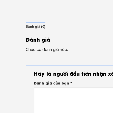
Đánh giá (0)
Đánh giá
Chưa có đánh giá nào.
Hãy là người đầu tiên nhận 
Đánh giá của bạn
*