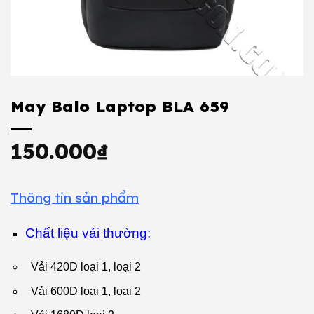
May Balo Laptop BLA 659
150.000
₫
Thông tin sản phẩm
Chất liệu vải thường:
Vải 420D loại 1, loại 2
Vải 600D loại 1, loại 2