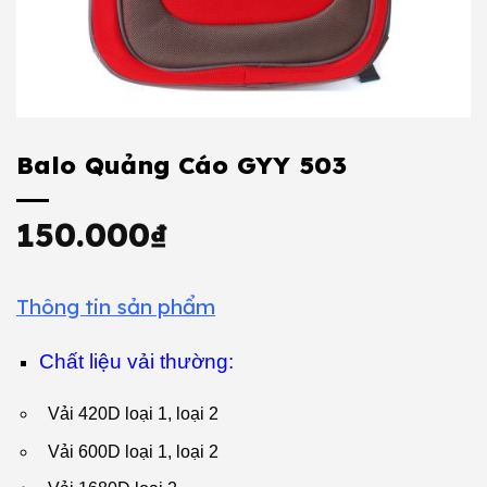
Balo Quảng Cáo GYY 503
150.000
₫
Thông tin sản phẩm
Chất liệu vải thường:
Vải 420D loại 1, loại 2
Vải 600D loại 1, loại 2