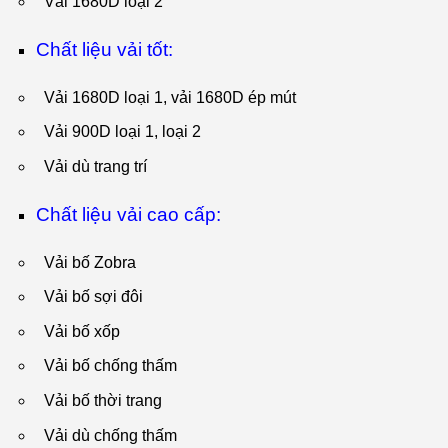
Vải 1680D loại 2
Chất liệu vải tốt:
Vải 1680D loại 1, vải 1680D ép mút
Vải 900D loại 1, loại 2
Vải dù trang trí
Chất liệu vải cao cấp:
Vải bố Zobra
Vải bố sợi đôi
Vải bố xốp
Vải bố chống thấm
Vải bố thời trang
Vải dù chống thấm