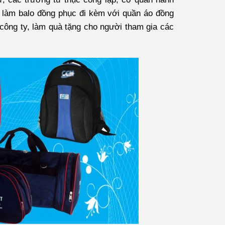
 làm balo đồng phục đi kèm với quần áo đồng
p công ty, làm quà tặng cho người tham gia các