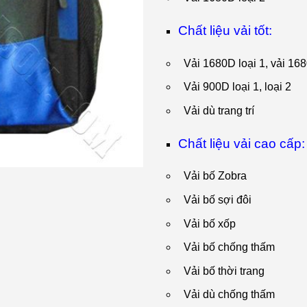
Chất liệu vải tốt:
Vải 1680D loại 1, vải 16
Vải 900D loại 1, loại 2
Vải dù trang trí
Chất liệu vải cao cấp:
Vải bố Zobra
Vải bố sợi đôi
Vải bố xốp
Vải bố chống thấm
Vải bố thời trang
Vải dù chống thấm