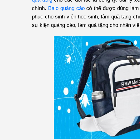
chính.
Balo quảng cáo
có thể được dùng làm 
phục cho sinh viên học sinh, làm quà tặng cho
sự kiện quảng cáo, làm quà tặng cho nhân viên