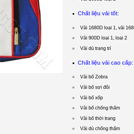
Chất liệu vải tốt:
Vải 1680D loại 1, vải 16
Vải 900D loại 1, loại 2
Vải dù trang trí
Chất liệu vải cao cấp:
Vải bố Zobra
Vải bố sợi đôi
Vải bố xốp
Vải bố chống thấm
Vải bố thời trang
Vải dù chống thấm