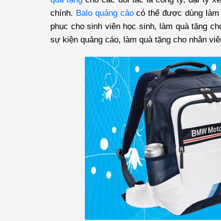
chính.
Balo quảng cáo
có thể được dùng làm 
phục cho sinh viên học sinh, làm quà tặng cho
sự kiện quảng cáo, làm quà tặng cho nhân viên