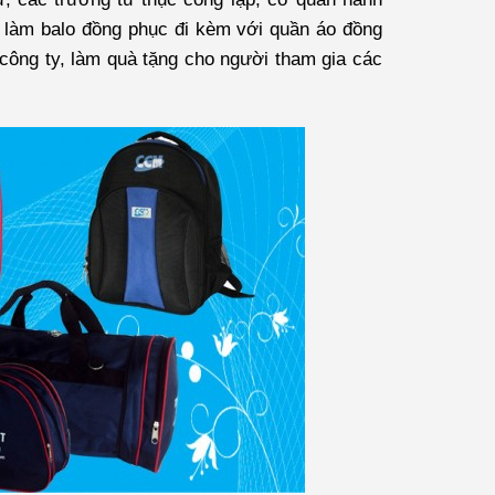
 làm balo đồng phục đi kèm với quần áo đồng
p công ty, làm quà tặng cho người tham gia các