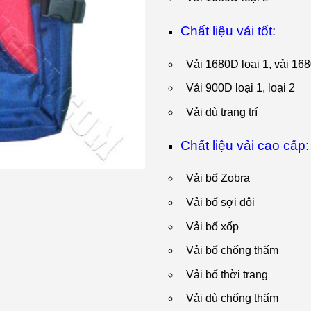
Chất liệu vải tốt:
Vải 1680D loại 1, vải 16
Vải 900D loại 1, loại 2
Vải dù trang trí
Chất liệu vải cao cấp:
Vải bố Zobra
Vải bố sợi đôi
Vải bố xốp
Vải bố chống thấm
Vải bố thời trang
Vải dù chống thấm