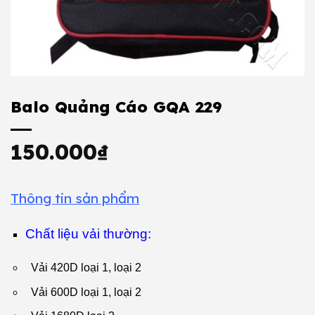
Balo Quảng Cáo GQA 229
150.000
₫
Thông tin sản phẩm
Chất liệu vải thường:
Vải 420D loại 1, loại 2
Vải 600D loại 1, loại 2