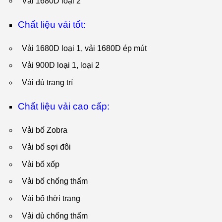
Vải 1680D loại 2
Chất liệu vải tốt:
Vải 1680D loại 1, vải 1680D ép mút
Vải 900D loại 1, loại 2
Vải dù trang trí
Chất liệu vải cao cấp:
Vải bố Zobra
Vải bố sợi đôi
Vải bố xốp
Vải bố chống thấm
Vải bố thời trang
Vải dù chống thấm