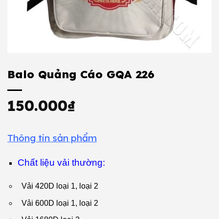
Balo Quảng Cáo GQA 226
150.000
₫
Thông tin sản phẩm
Chất liệu vải thường:
Vải 420D loại 1, loại 2
Vải 600D loại 1, loại 2