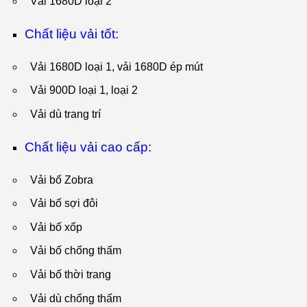
Vải 1680D loại 2
Chất liệu vải tốt:
Vải 1680D loại 1, vải 1680D ép mút
Vải 900D loại 1, loại 2
Vải dù trang trí
Chất liệu vải cao cấp:
Vải bố Zobra
Vải bố sợi đôi
Vải bố xốp
Vải bố chống thấm
Vải bố thời trang
Vải dù chống thấm