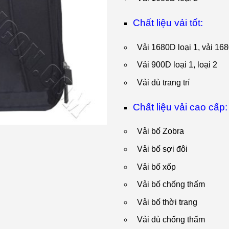
Chất liệu vải tốt:
Vải 1680D loại 1, vải 16
Vải 900D loại 1, loại 2
Vải dù trang trí
Chất liệu vải cao cấp:
Vải bố Zobra
Vải bố sợi đôi
Vải bố xốp
Vải bố chống thấm
Vải bố thời trang
Vải dù chống thấm